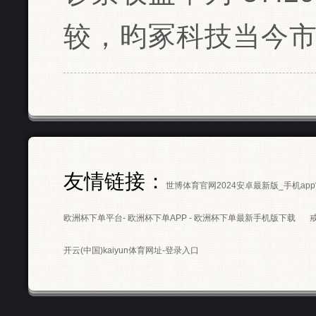
较，昀冢科技当今市盈
友情链接：
世博体育官网2024安卓最新版_手机a
欧洲杯下单平台- 欧洲杯下单APP - 欧洲杯下单最新手机版下载
开云(中国)kaiyun体育网址-登录入口