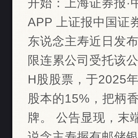
开始：上海证券报·
APP 上证报中国证
东说念主寿近日发
限连累公司受托该
H股股票，于2025
股本的15%，把柄
牌。 公告显现，末端
说念主寿握有邮储银