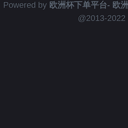
Powered by
欧洲杯下单平台- 欧洲
@2013-2022