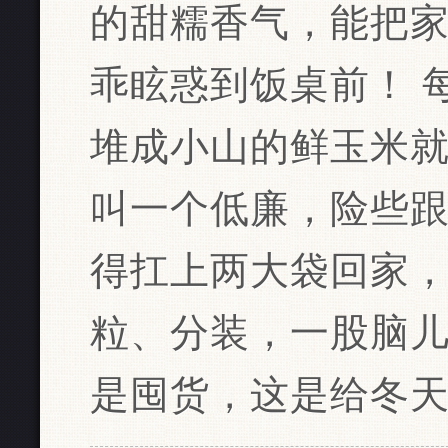
的甜糯香气，能把
乖眩惑到饭桌前！ 
堆成小山的鲜玉米
叫一个低廉，险些
得扛上两大袋回家
粒、分装，一股脑
是囤货，这是给冬天藏