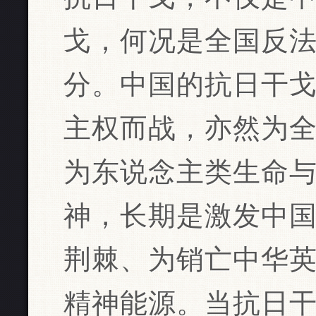
戈，何况是全国反
分。中国的抗日干
主权而战，亦然为
为东说念主类生命
神，长期是激发中
荆棘、为销亡中华
精神能源。当抗日