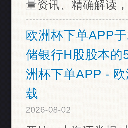
量资讯、精确解读，尽
欧洲杯下单APP于
储银行H股股本的5
洲杯下单APP -
载
2026-08-02