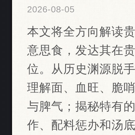
2026-08-05
本文将全方向解读
意思食，发达其在
位。从历史渊源脱
理解面、血旺、脆
与脾气；揭秘特有
作、配料惩办和汤