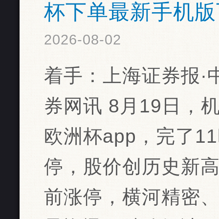
杯下单最新手机版
2026-08-02
着手：上海证券报·
券网讯 8月19日
欧洲杯app，完了1
停，股价创历史新
前涨停，横河精密、