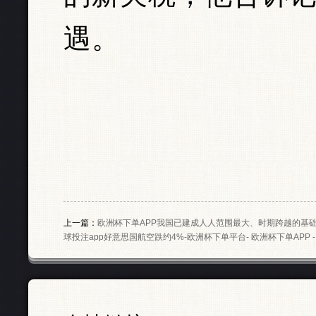
遇。
上一篇：
欧洲杯下单APP我国已建成人人范围最大、时期跨越的基础相
球投注app好意思国航空跌约4%-欧洲杯下单平台- 欧洲杯下单APP