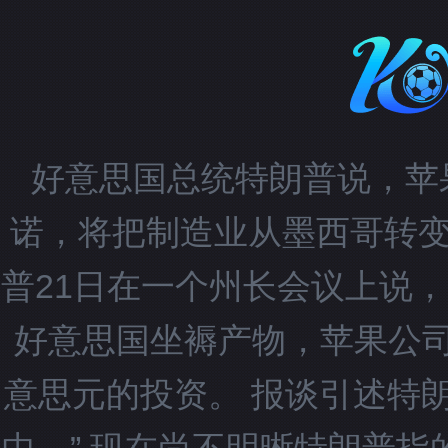
好意思国总统特朗普说，苹
诺，将把制造业从墨西哥转变
普21日在一个州长会议上说，
好意思国坐褥产物，苹果公
意思元的投资。 报谈引述特