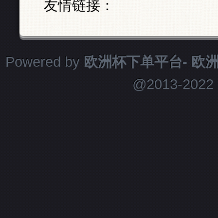
友情链接：
Powered by
欧洲杯下单平台- 欧洲
@2013-2022