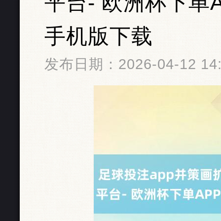
平台- 欧洲杯下单A
手机版下载
发布日期：2026-04-12 