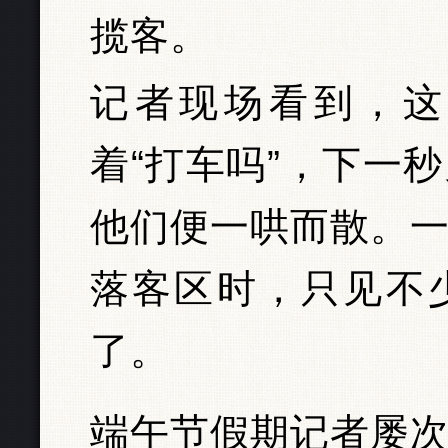
揽客。
记者现场看到，这
着“打车吗”，下一
他们便一哄而散。
落客区时，只见不
了。
端午节假期记者屡