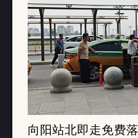
向阳站北即走免费