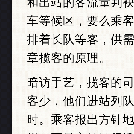
和出站的客流量判
车等候区，要么乘
排着长队等客，供
章揽客的原理。
暗访手艺，揽客的
客少，他们进站列
时。乘客报出方针