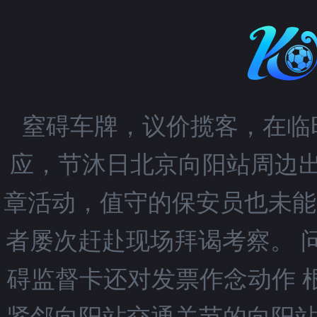
窒碍车牌，议价揽客，在临
应，节沐日北京向阳站周边
章活动，值守的保安员也未能
者屡次赶赴现场拜谒考察。 问
碍监督卡还对发票作念动作 