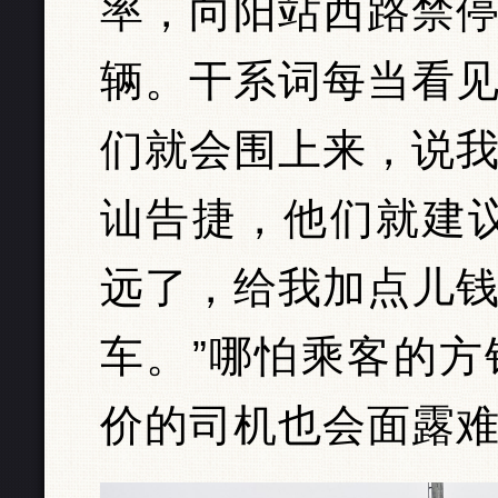
率，向阳站西路禁
辆。干系词每当看
们就会围上来，说
讪告捷，他们就建
远了，给我加点儿
车。”哪怕乘客的
价的司机也会面露