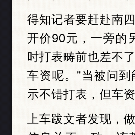
得知记者要赶赴南
开价90元，一旁的
时打表畴前也差不
车资呢。”当被问
示不错打表，但车资
上车跋文者发现，