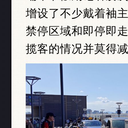
增设了不少戴着袖
禁停区域和即停即
揽客的情况并莫得