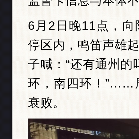
监督卡信息与本体
6月2日晚11点，
停区内，鸣笛声雄
子喊：“还有通州的吗
环，南四环！”…
衰败。