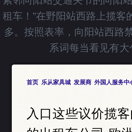
紧邻向阳站交通关节的向阳站
租车！”在野阳站西路上揽客
多。按照表率，向阳站西路
系词每当看见有大
首页
乐从家具城
发展商
外国人服务中
入口这些议价揽客