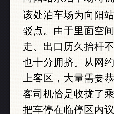
该处泊车场为向阳
驳点。由于里面空
走、出口历久抬杆
也十分拥挤。从网
上客区，大量需要
客司机恰是收拢了
把车停在临停区内