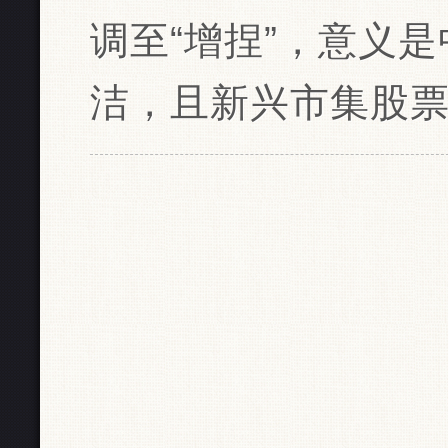
调至“增捏”，意义
洁，且新兴市集股票估