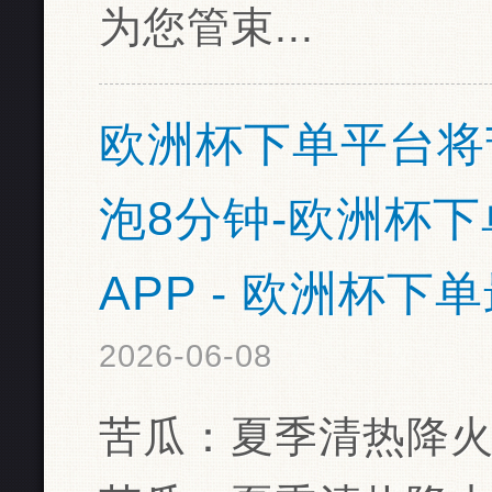
为您管束...
欧洲杯下单平台将
泡8分钟-欧洲杯下
APP - 欧洲杯
2026-06-08
苦瓜：夏季清热降