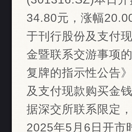
34.80元，涨幅20
于刊行股份及支付
金暨联系交游事项
复牌的指示性公告
及支付现款购买金
据深交所联系限定
2025年5月6日开