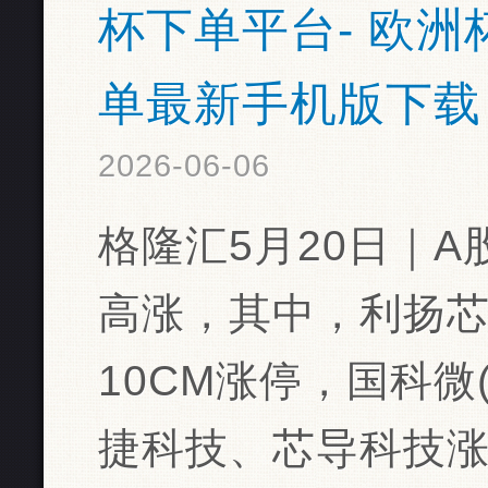
杯下单平台- 欧洲杯
单最新手机版下载
2026-06-06
格隆汇5月20日｜
高涨，其中，利扬芯
10CM涨停，国科微(
捷科技、芯导科技涨