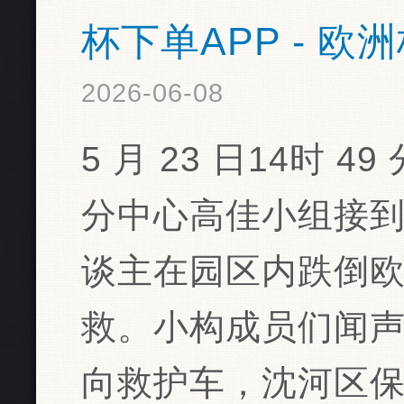
杯下单APP - 
2026-06-08
5 月 23 日14时
分中心高佳小组接到
谈主在园区内跌倒
救。小构成员们闻
向救护车，沈河区