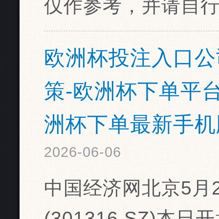
仅作参考，并请自行承
欧洲杯投注入口公
策-欧洲杯下单平台-
洲杯下单最新手机
2026-06-06
中国经济网北京5月2
(301316.SZ)