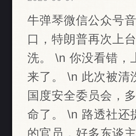
牛弹琴微信公众号音
口，特朗普再次上
洗。 \n 你没看错
来了。 \n 此次被
国度安全委员会，
命了。 \n 路透社
的官员，好多东谈