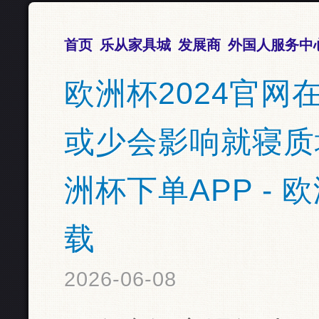
首页
乐从家具城
发展商
外国人服务中
欧洲杯2024官
或少会影响就寝质地
洲杯下单APP -
载
2026-06-08