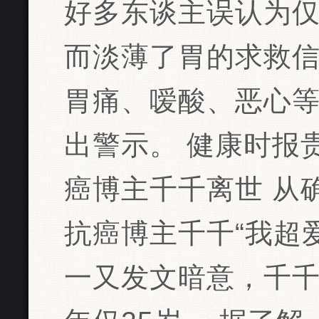
好多东谈主误认为仅仅
而淡薄了胃的求救
胃痛、嗳酸、恶心
出警示。 健康时报贵
癌博主千千离世 从
抗癌博主千千“我超爱
一又发文暗意，千千