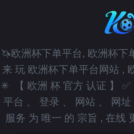
🦄欧洲杯下单平台, 欧洲杯下
来 玩 欧洲杯下单平台网站 , 欧
✳ ️ 【 欧洲 杯 官方 认证 】 ✅
平台 、 登录 、 网站 、 网址 、
服务 为 唯一 的 宗旨 , 在线 